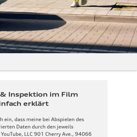
& Inspektion im Film
infach erklärt
ch ein, dass meine bei Abspielen des
ierten Daten durch den jeweils
 YouTube, LLC 901 Cherry Ave., 94066