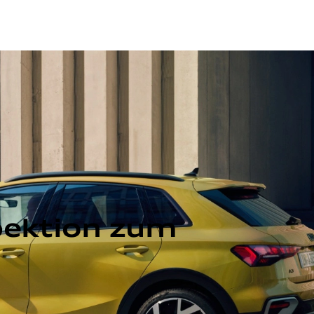
pektion zum