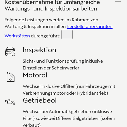
Kostenübernahme für umfangreiche
Wartungs- und Inspektionsarbeiten
Folgende Leistungen werden im Rahmen von
Wartung & Inspektion in allen
herstelleranerkannten
Werkstätten
durchgeführt:
Inspektion
Sicht- und Funktionsprüfung inklusive
Einstellen der Scheinwerfer
Motoröl
Wechsel inklusive Ölfilter (nur Fahrzeuge mit
Verbrennungsmotor oder Hybridantrieb)
Getriebeöl
Wechsel bei Automatikgetrieben (inklusive
Filter) sowie bei Differentialgetrieben (sofern
verbaut)