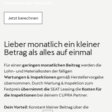
Gelassen in die Werkstatt.
Jetzt berechnen
Lieber monatlich ein kleiner
Betrag als alles auf einmal
Für einen
geringen monatlichen Beitrag
werden die
Lohn- und Materialkosten der fälligen
Wartungen & Inspektionen
gemäß Herstellervorgabe
übernommen. Durch Wartung & Inspektion zum
Festpreis
übernimmt die
SEAT Leasing die
Kosten für
die Inspektionen
bei deinem CUPRA Partner.
Dein Vorteil:
Konstant kleiner Beitrag über die