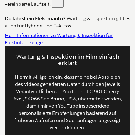
vereinbarte Laufzeit.
Du fährst ein Elektroauto?
Wartung & Inspektion gibt es
auch für Hybride und E-Autos.
Mehr Informationen zu Wartung & Inspektion für
Elektrofahrzeuge
Wartung & Inspektion im Film einfach
erklärt
Hiermit willige ich ein, dass meine bei Abspielen
des Videos generierten Daten durch den jeweils
Verantwortlichen an YouTube, LLC 901 Cherry
Ave., 94066 San Bruno, USA, übermittelt werden,
damit mir von YouTube insbesondere
personalisierte Empfehlungen basierend auf
früheren Aufrufen und Suchanfragen angezeigt
werden können.