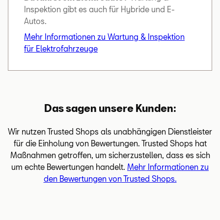
Inspektion gibt es auch für Hybride und E-
Autos.
Mehr Informationen zu Wartung & Inspektion
für Elektrofahrzeuge
Das sagen unsere Kunden:
Wir nutzen Trusted Shops als unabhängigen Dienstleister
für die Einholung von Bewertungen. Trusted Shops hat
Maßnahmen getroffen, um sicherzustellen, dass es sich
um echte Bewertungen handelt.
Mehr Informationen zu
den Bewertungen von Trusted Shops.