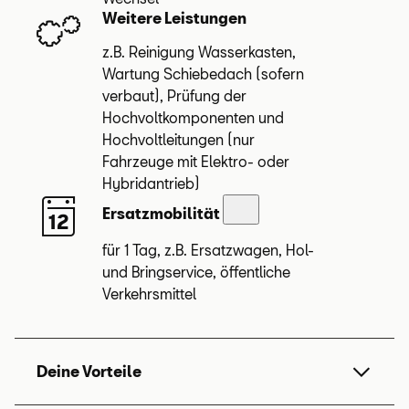
Weitere Leistungen
z.B. Reinigung Wasserkasten,
Wartung Schiebedach (sofern
verbaut), Prüfung der
Hochvoltkomponenten und
Hochvoltleitungen (nur
Fahrzeuge mit Elektro- oder
Hybridantrieb)
Ersatzmobilität
für 1 Tag, z.B. Ersatzwagen, Hol-
und Bringservice, öffentliche
Verkehrsmittel
Deine Vorteile