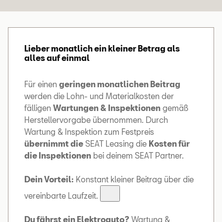
Lieber monatlich ein kleiner Betrag als
alles auf einmal
Für einen
geringen monatlichen Beitrag
werden die Lohn- und Materialkosten der
fälligen
Wartungen & Inspektionen
gemäß
Herstellervorgabe übernommen. Durch
Wartung & Inspektion zum Festpreis
übernimmt die
SEAT Leasing die
Kosten für
die Inspektionen
bei deinem SEAT Partner.
Dein Vorteil:
Konstant kleiner Beitrag über die
vereinbarte Laufzeit.
Du fährst ein Elektroauto?
Wartung &