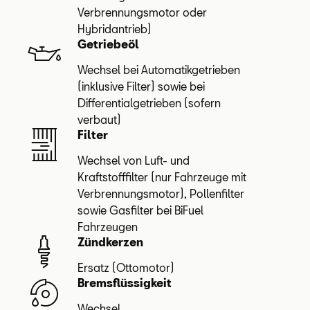
Verbrennungsmotor oder
Hybridantrieb)
Getriebeöl
Wechsel bei Automatikgetrieben
(inklusive Filter) sowie bei
Differentialgetrieben (sofern
verbaut)
Filter
Wechsel von Luft- und
Kraftstofffilter (nur Fahrzeuge mit
Verbrennungsmotor), Pollenfilter
sowie Gasfilter bei
BiFuel
Fahrzeugen
Zündkerzen
Ersatz (Ottomotor)
Bremsflüssigkeit
Wechsel