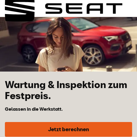
Wartung & Inspektion zum
Festpreis.
Gelassen in die Werkstatt.
Jetzt berechnen