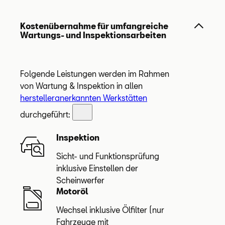
Kostenübernahme für umfangreiche
Wartungs- und Inspektionsarbeiten
Folgende Leistungen werden im Rahmen
von Wartung & Inspektion in allen
herstelleranerkannten Werkstätten
durchgeführt:
Inspektion
Sicht- und Funktionsprüfung
inklusive Einstellen der
Scheinwerfer
Motoröl
Wechsel inklusive Ölfilter (nur
Fahrzeuge mit