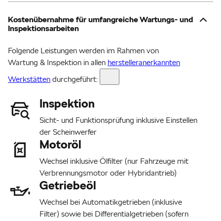
Kostenübernahme für umfangreiche Wartungs- und
Inspektionsarbeiten
Folgende Leistungen werden im Rahmen von
Wartung & Inspektion in allen
herstelleranerkannten
Werkstätten
durchgeführt:
Inspektion
Sicht- und Funktionsprüfung inklusive Einstellen
der Scheinwerfer
Motoröl
Wechsel inklusive Ölfilter (nur Fahrzeuge mit
Verbrennungsmotor oder Hybridantrieb)
Getriebeöl
Wechsel bei Automatikgetrieben (inklusive
Filter) sowie bei Differentialgetrieben (sofern