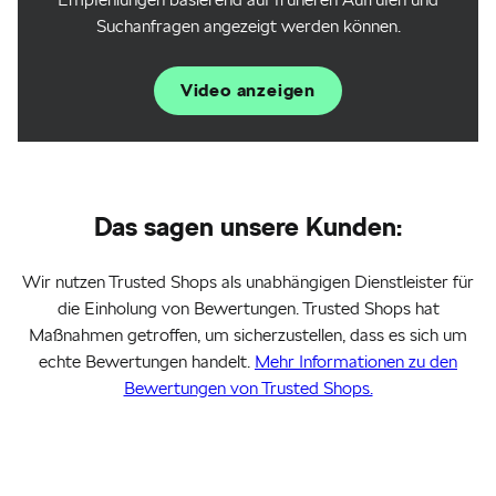
Suchanfragen angezeigt werden können.
Video anzeigen
Das sagen unsere Kunden:
Wir nutzen Trusted Shops als unabhängigen Dienstleister für
die Einholung von Bewertungen. Trusted Shops hat
Maßnahmen getroffen, um sicherzustellen, dass es sich um
echte Bewertungen handelt.
Mehr Informationen zu den
Bewertungen von Trusted Shops.