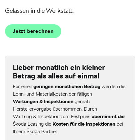
Gelassen in die Werkstatt.
Jetzt berechnen
Lieber monatlich ein kleiner
Betrag als alles auf einmal
Für einen
geringen monatlichen Beitrag
werden die
Lohn- und Materialkosten der fälligen
Wartungen & Inspektionen
gemäß
Herstellervorgabe übernommen. Durch
Wartung & Inspektion zum Festpreis
übernimmt die
Škoda Leasing die
Kosten für die Inspektionen
bei
Ihrem Škoda Partner.