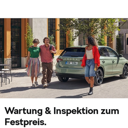
Wartung & Inspektion zum
Festpreis.