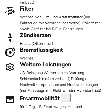
verbaut)
Filter
Wechsel von Luft- und Kraftstofffilter (nur
Fahrzeuge mit Verbrennungsmotor), Pollenfilter
sowie Gasfilter bei
BiFuel
Fahrzeugen
Zündkerzen
Ersatz (Ottomotor)
Bremsflüssigkeit
Wechsel
Weitere Leistungen
z.B. Reinigung Wasserkasten, Wartung
Schiebedach (sofern verbaut), Prüfung der
Hochvoltkomponenten und Hochvoltleitungen
(nur Fahrzeuge mit Elektro- oder Hybridantrieb)
Ersatzmobilität
für 1 Tag, z.B. Ersatzwagen, Hol- und