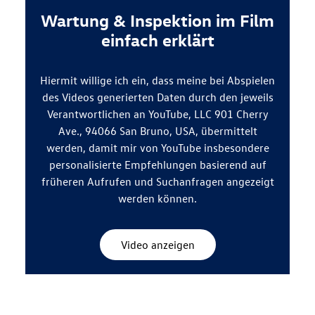
Wartung & Inspektion im Film
einfach erklärt
Hiermit willige ich ein, dass meine bei Abspielen
des Videos generierten Daten durch den jeweils
Verantwortlichen an YouTube, LLC 901 Cherry
Ave., 94066 San Bruno, USA, übermittelt
werden, damit mir von YouTube insbesondere
personalisierte Empfehlungen basierend auf
früheren Aufrufen und Suchanfragen angezeigt
werden können.
Video anzeigen