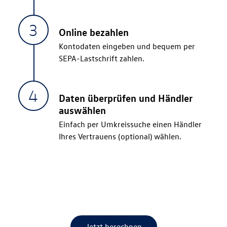
Volkswagen Partner
Online bezahlen
Kontodaten eingeben und bequem per
SEPA-Lastschrift zahlen.
Daten überprüfen und Händler
auswählen
Einfach per Umkreissuche einen Händler
Ihres Vertrauens (optional) wählen.
Jetzt berechnen