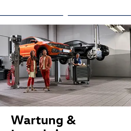
Wartung &