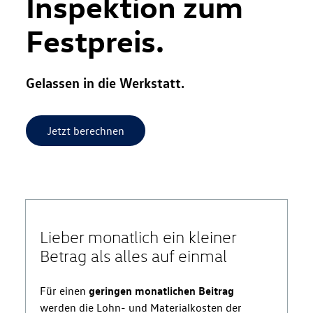
Inspektion zum
Festpreis.
Gelassen in die Werkstatt.
Jetzt berechnen
Lieber monatlich ein kleiner
Betrag als alles auf einmal
Für einen
geringen monatlichen Beitrag
werden die Lohn- und Materialkosten der