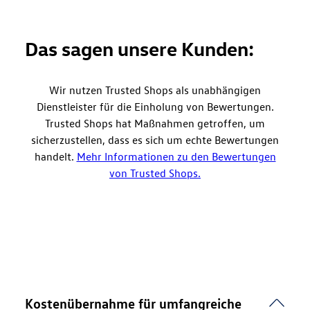
Das sagen unsere Kunden:
Wir nutzen Trusted Shops als unabhängigen
Dienstleister für die Einholung von Bewertungen.
Trusted Shops hat Maßnahmen getroffen, um
sicherzustellen, dass es sich um echte Bewertungen
handelt.
Mehr Informationen zu den Bewertungen
von Trusted Shops.
Kostenübernahme für umfangreiche