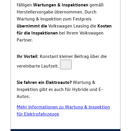
fälligen
Wartungen & Inspektionen
gemäß
Herstellervorgabe übernommen. Durch
Wartung & Inspektion zum Festpreis
übernimmt die
Volkswagen Leasing die
Kosten
für die Inspektionen
bei Ihrem Volkswagen
Partner.
Ihr Vorteil:
Konstant kleiner Beitrag über die
vereinbarte Laufzeit.
Sie fahren ein Elektroauto?
Wartung &
Inspektion gibt es auch für Hybride und E-
Autos.
Mehr Informationen zu Wartung & Inspektion
für Elektrofahrzeuge